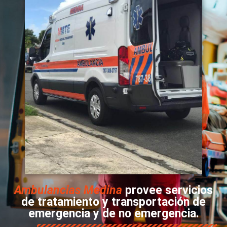
Ambulancias Medina
provee servicios
de tratamiento y transportación de
emergencia y de no emergencia.