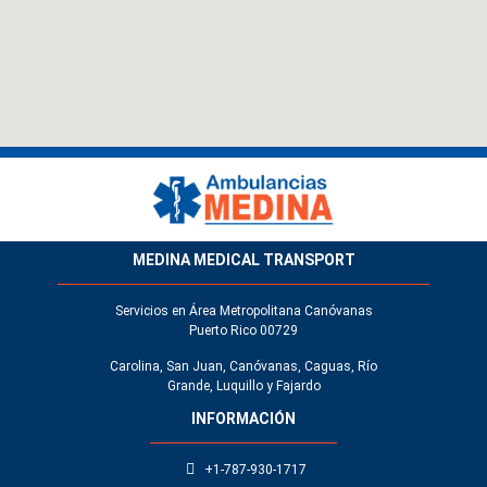
MEDINA MEDICAL TRANSPORT
Servicios en Área Metropolitana Canóvanas
Puerto Rico 00729
Carolina, San Juan, Canóvanas, Caguas, Río
Grande, Luquillo y Fajardo
INFORMACIÓN
+1-787-930-1717