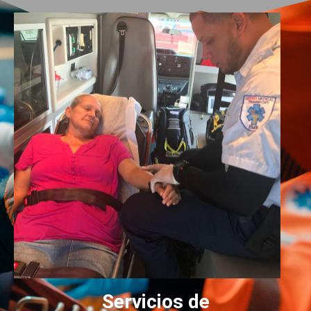
Servicios de