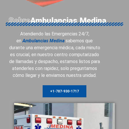
Sobre
Ambulancias Medina
Atendiendo las Emergencias 24/7,
en
Ambulancias Medina
sabemos que
durante una emergencia médica, cada minuto
es crucial, en nuestro centro computarizado
de llamadas y despacho, estamos listos para
atenderles con rapidez, solo preguntamos
cómo llegar y le enviamos nuestra unidad.
+1-787-930-1717